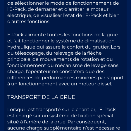
de sélectionner le mode de fonctionnement de
l’E-Pack, de démarrer et d’arrêter le moteur
électrique, de visualiser l’état de l’E-Pack et bien
d’autres fonctions.
E-Pack alimente toutes les fonctions de la grue
et fait fonctionner le système de climatisation
hydraulique qui assure le confort du grutier. Lors
du télescopage, du relevage de la flèche
principale, de mouvements de rotation et du
fonctionnement du mécanisme de levage sans
charge, l’opérateur ne constatera que des
différences de performances minimes par rapport
à un fonctionnement avec un moteur diesel.
TRANSPORT DE LA GRUE
Lorsqu’il est transporté sur le chantier, l’E-Pack
est chargé sur un système de fixation spécial
situé à l’arrière de la grue. Par conséquent,
aucune charge supplémentaire n’est nécessaire