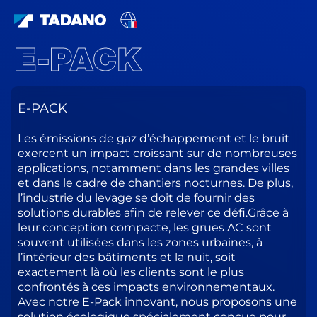
E-PACK
E-PACK
Les émissions de gaz d’échappement et le bruit
exercent un impact croissant sur de nombreuses
applications, notamment dans les grandes villes
et dans le cadre de chantiers nocturnes. De plus,
l’industrie du levage se doit de fournir des
solutions durables afin de relever ce défi.Grâce à
leur conception compacte, les grues AC sont
souvent utilisées dans les zones urbaines, à
l’intérieur des bâtiments et la nuit, soit
exactement là où les clients sont le plus
confrontés à ces impacts environnementaux.
Avec notre E-Pack innovant, nous proposons une
solution écologique spécialement conçue pour